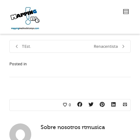
TEst.
Renacentista
Posted in
0
Sobre nosotros
rtmusica