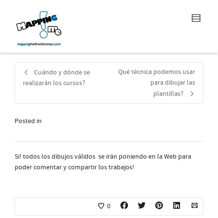
Qué técnica podemos usar
Cuándo y dónde se
para dibujar las
realizarán los cursos?
plantillas?
Posted in
Si! todos los dibujos válidos se irán poniendo en la Web para
poder comentar y compartir los trabajos!
0