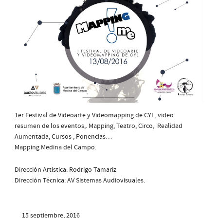
1er Festival de Videoarte y Videomapping de CYL, video
resumen de los eventos,. Mapping, Teatro, Circo, Realidad
Aumentada, Cursos , Ponencias…
Mapping Medina del Campo.
Dirección Artística: Rodrigo Tamariz
Dirección Técnica: AV Sistemas Audiovisuales.
15 septiembre, 2016