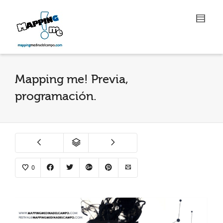
Mapping me! Previa,
programación.
0