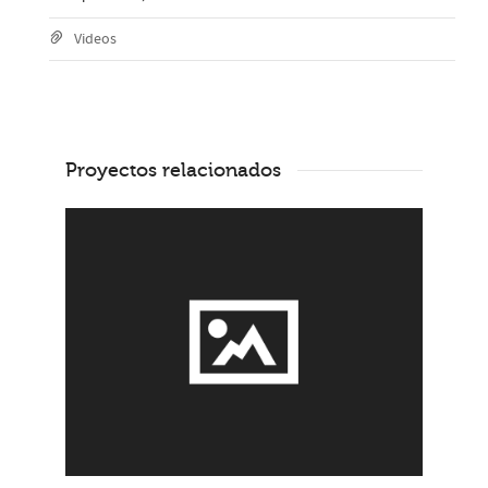
Videos
Proyectos relacionados