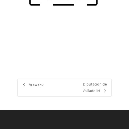
Diputación de
Arawake
Valladolid