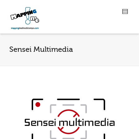
Sensei Multimedia