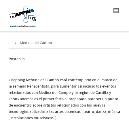
Medina del Campo
Posted in
«Mapping Me!dina del Campo está contemplado en el marco de
la semana Renacentista, para aumentar así incluso los eventos
relacionados con Medina del Campo y la región de Castilla y
León» además es el primer festival preparado para ser un punto
de encuentro sobre artistas relacionados con las nuevas
tecnologías aplicadas a las artes escénicas (teatro, danza, música
, instalaciones museísticas..)