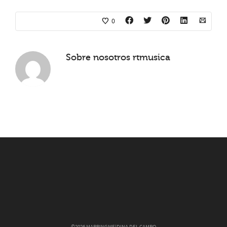
0
Sobre nosotros
rtmusica