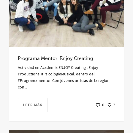
Programa Mentor: Enjoy Creating
Actividad en Academia ENJOY Creating , Enjoy
Productions. #PsicologíaMusical, dentro del
#Programamentor. Con jóvenes artistas de la región,
con...
LEER MÁS
0
2