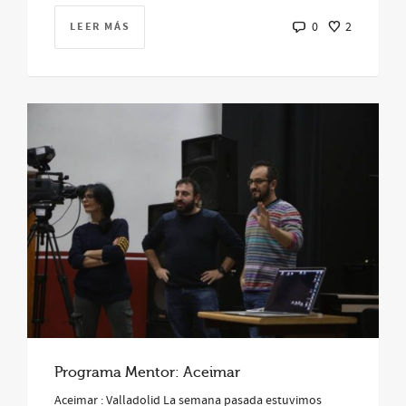
LEER MÁS
0
2
Programa Mentor: Aceimar
Aceimar : Valladolid La semana pasada estuvimos