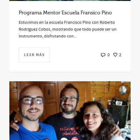
Programa Mentor Escuela Fransico Pino
Estuvimos en la escuela Francisco Pino con Roberto
Rodriguez Cobos, mostrando que todo puede ser un
instrumento, disfrutando con...
LEER MÁS
0
2