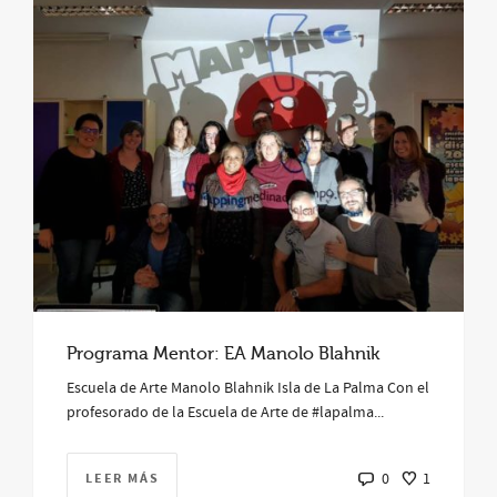
Programa Mentor: EA Manolo Blahnik
Escuela de Arte Manolo Blahnik Isla de La Palma Con el
profesorado de la Escuela de Arte de #lapalma...
LEER MÁS
0
1