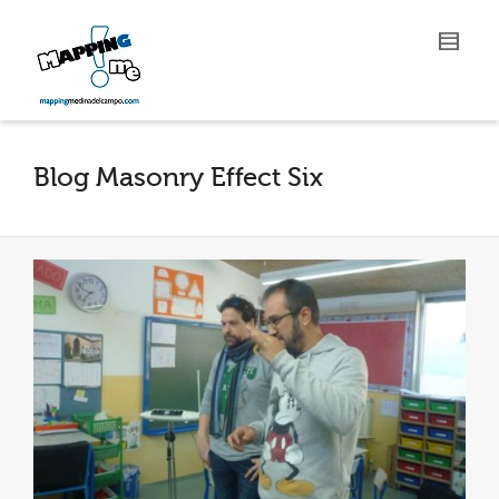
Blog Masonry Effect Six