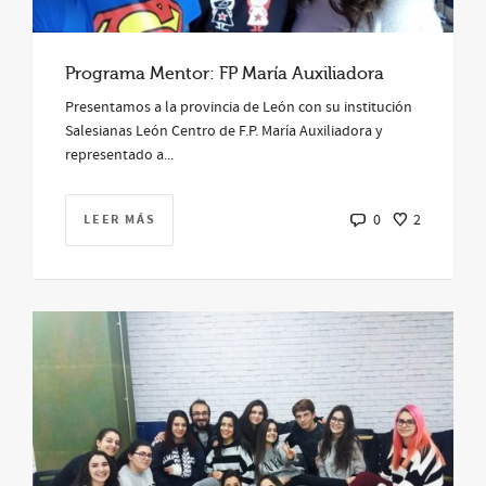
Programa Mentor: FP María Auxiliadora
Presentamos a la provincia de León con su institución
Salesianas León Centro de F.P. María Auxiliadora y
representado a...
LEER MÁS
0
2