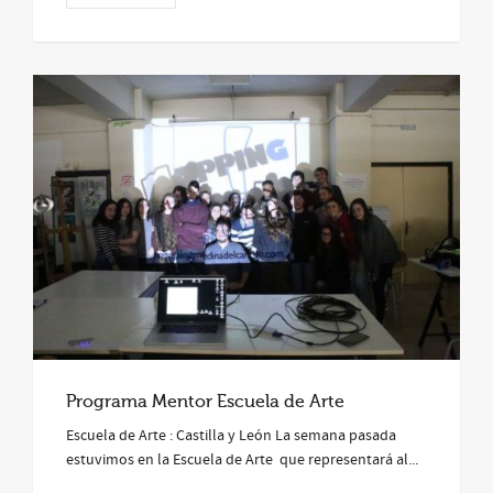
Programa Mentor Escuela de Arte
Escuela de Arte : Castilla y León La semana pasada
estuvimos en la Escuela de Arte que representará al...