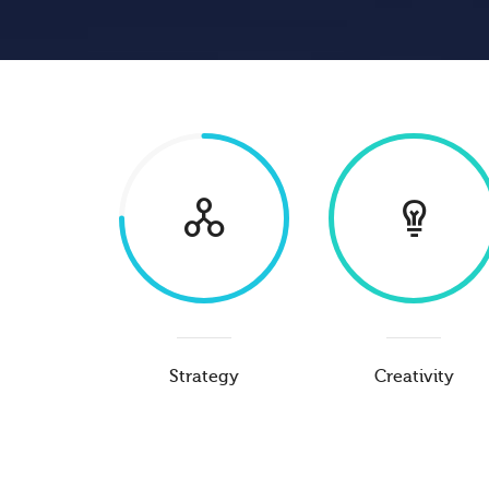
Strategy
Creativity