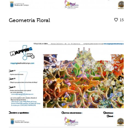
Geometría Floral
15