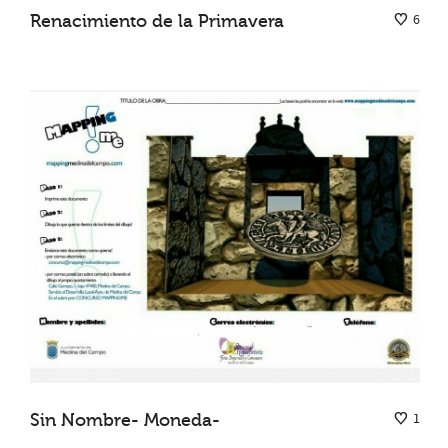
Renacimiento de la Primavera
6
Sin Nombre- Moneda-
1