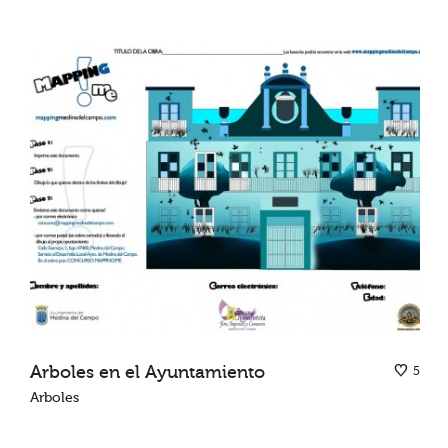
Arboles en el Ayuntamiento
5
Arboles