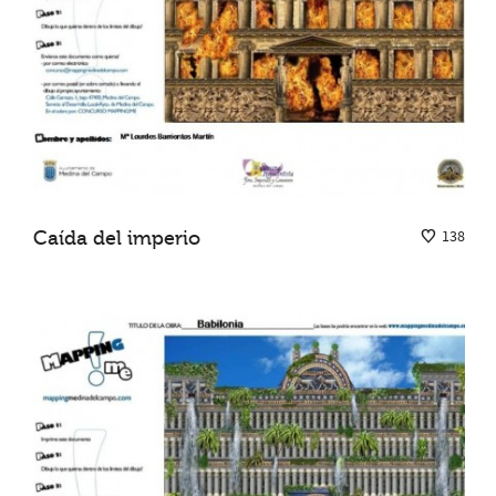
Caída del imperio
138