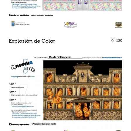
Explosión de Color
120