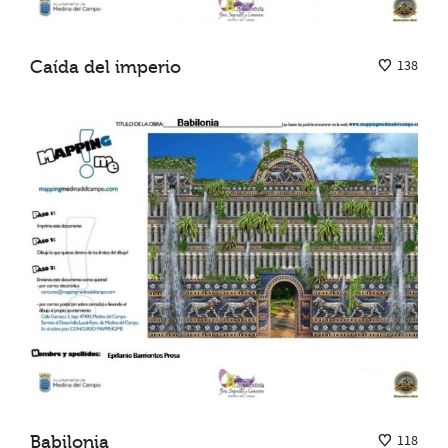
Caída del imperio
138
Babilonia
118