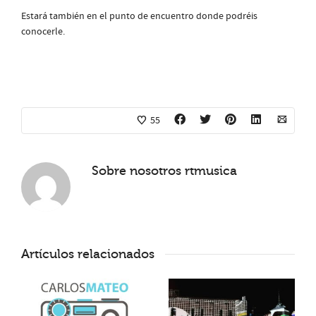
Estará también en el punto de encuentro donde podréis
conocerle.
55
Sobre nosotros
rtmusica
Artículos relacionados