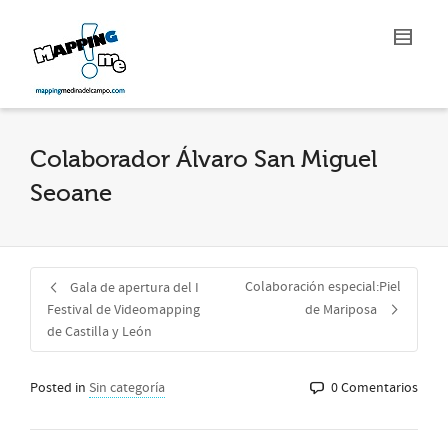
Colaborador Álvaro San Miguel
Seoane
Colaboración especial:Piel
Gala de apertura del I
Festival de Videomapping
de Mariposa
de Castilla y León
Posted in
Sin categoría
0 Comentarios