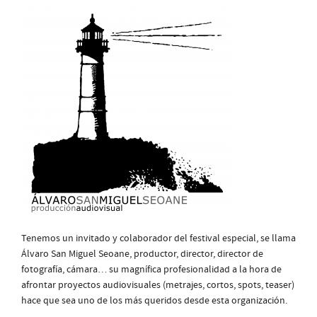
Tenemos un invitado y colaborador del festival especial, se llama
Álvaro San Miguel Seoane, productor, director, director de
fotografía, cámara… su magnífica profesionalidad a la hora de
afrontar proyectos audiovisuales (metrajes, cortos, spots, teaser)
hace que sea uno de los más queridos desde esta organización.