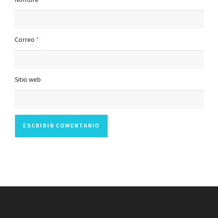
Correo
*
Sitio web