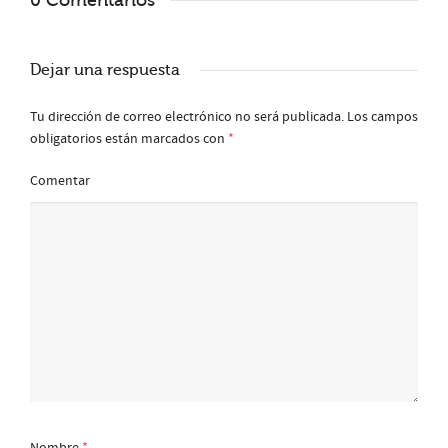
Dejar una respuesta
Tu dirección de correo electrónico no será publicada.
Los campos
obligatorios están marcados con
*
Comentar
Nombre
*