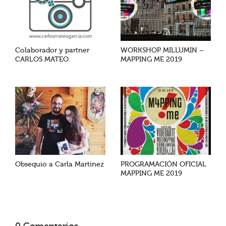
Colaborador y partner
WORKSHOP MILLUMIN –
CARLOS MATEO.
MAPPING ME 2019
Obsequio a Carla Martinez
PROGRAMACIÓN OFICIAL
MAPPING ME 2019
0 Comentarios