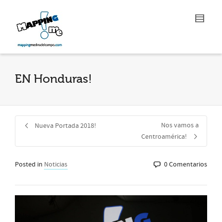
EN Honduras!
Nos vamos a
Nueva Portada 2018!
Centroamérica!
Posted in
Noticias
0 Comentarios