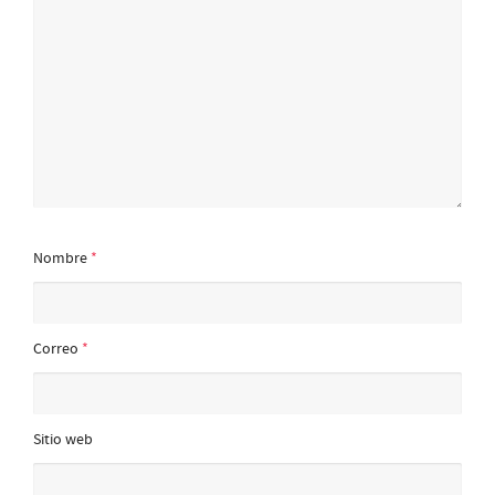
Nombre
*
Correo
*
Sitio web