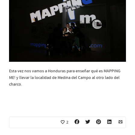
Esta vez nos vamos a Honduras para enseñar qué es MAPPING
ME! y llevar la localidad de Medina del Campo al otro lado del
charco.
2