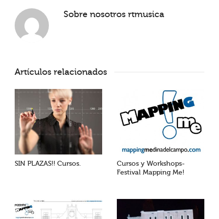
Sobre nosotros
rtmusica
Artículos relacionados
SIN PLAZAS!! Cursos.
Cursos y Workshops-
Festival Mapping Me!