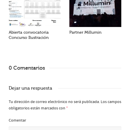
Abierta convocatoria
Partner Millumin
Concurso Ilustración
0 Comentarios
Dejar una respuesta
Tu dirección de correo electrónico no será publicada.
Los campos
obligatorios están marcados con
*
Comentar