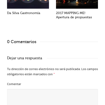
Da Silva Gastronomía
2017 MAPPING ME!
Apertura de propuestas
0 Comentarios
Dejar una respuesta
Tu dirección de correo electrónico no será publicada.
Los campos
obligatorios están marcados con
*
Comentar