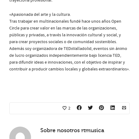
trayectoria profesional:
«Apasionada del arte y la cultura.
Tras trabajar en multinacionales fundé hace unos años Open
Circle para crear valor en las marcas de las organizaciones,
públicas y privadas, a través la innovación cultural y social, y
para crear proyectos sociales o de comunidad sostenibles.
Además soy organi
zadora de TEDxValladolid, eventos sin ánimo
de lucro organizados independientemente bajo licencia TED,
para difundir ideas e innovaciones, con el objetivo de inspirar y
contribuir a producir cambios locales y globales extraordinarios».
2
Sobre nosotros
rtmusica