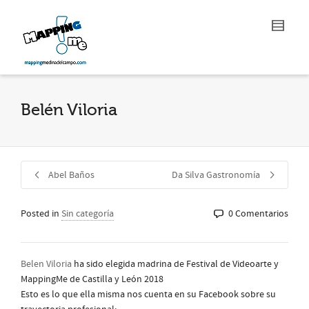
Belén Viloria
Abel Baños
Da Silva Gastronomía
Posted in
Sin categoría
0 Comentarios
Belen Viloria
ha sido elegida madrina de Festival de Videoarte y
MappingMe de Castilla y León 2018
Esto es lo que ella misma nos cuenta en su Facebook sobre su