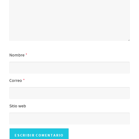
Nombre
*
Correo
*
Sitio web