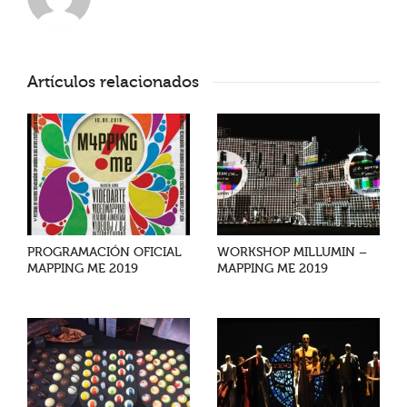
Artículos relacionados
PROGRAMACIÓN OFICIAL
WORKSHOP MILLUMIN –
MAPPING ME 2019
MAPPING ME 2019