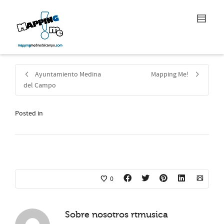
Ayuntamiento Medina
Mapping Me!
del Campo
Posted in
0
Sobre nosotros
rtmusica