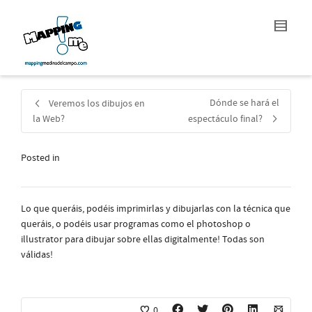
Dónde se hará el
Veremos los dibujos en
la Web?
espectáculo final?
Posted in
Lo que queráis, podéis imprimirlas y dibujarlas con la técnica que
queráis, o podéis usar programas como el photoshop o
illustrator para dibujar sobre ellas digitalmente! Todas son
válidas!
0