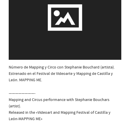
Número de Mapping y Circo con Stephanie Bouchard (artista).
Estrenado en el Festival de Videoarte y Mapping de Castilla y
León. MAPPING ME.
————————-
Mapping and Circus performance with Stephanie Bouchars
(artist).
Released in the «Videoart and Mapping Festival of Castilla y
León-MAPPING ME»