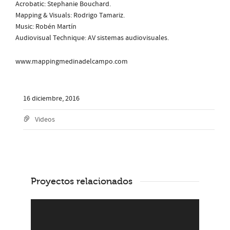
Acrobatic: Stephanie Bouchard.
Mapping & Visuals: Rodrigo Tamariz.
Music: Robén Martín
Audiovisual Technique: AV sistemas audiovisuales.
www.mappingmedinadelcampo.com
16 diciembre, 2016
Videos
Proyectos relacionados