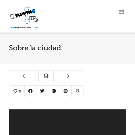
Sobre la ciudad
0