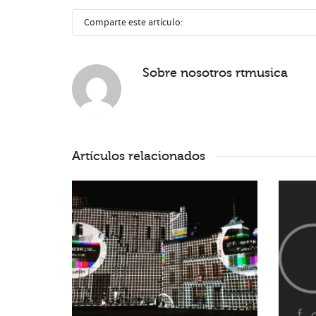
Comparte este artículo:
Sobre nosotros
rtmusica
Artículos relacionados