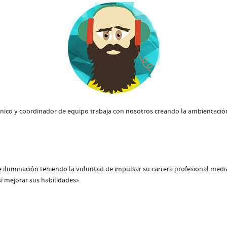
 técnico y coordinador de equipo trabaja con nosotros creando la ambienta
 iluminación teniendo la voluntad de impulsar su carrera profesional medi
í mejorar sus habilidades».