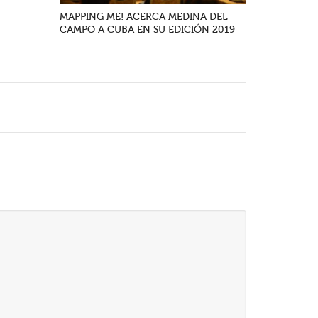
MAPPING ME! ACERCA MEDINA DEL
CAMPO A CUBA EN SU EDICIÓN 2019