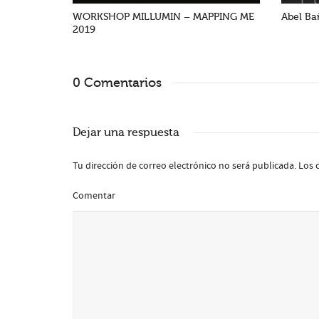
WORKSHOP MILLUMIN – MAPPING ME
Abel Ba
2019
0 Comentarios
Dejar una respuesta
Tu dirección de correo electrónico no será publicada.
Los 
Comentar