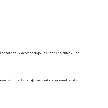
ción sonora del Videomapping «La Luz de Cervantes». Una
ante su forma de trabajar, teniendo la oportunidad de