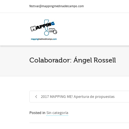
festival@mappingmedinadelcampo.com
Colaborador: Ángel Rossell
2017 MAPPING ME! Apertura de propuestas
Posted in
Sin categoría