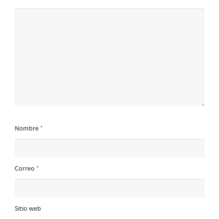
Nombre
*
Correo
*
Sitio web