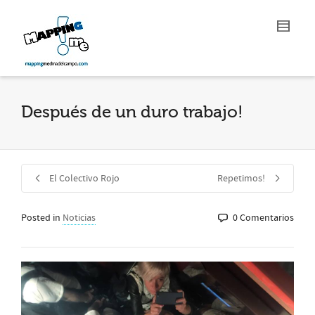
Después de un duro trabajo!
El Colectivo Rojo
Repetimos!
Posted in
Noticias
0 Comentarios