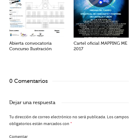
Abierta convocatoria
Cartel oficial MAPPING ME
Concurso Ilustración
2017
0 Comentarios
Dejar una respuesta
Tu dirección de correo electrónico no será publicada.
Los campos
obligatorios están marcados con
*
Comentar