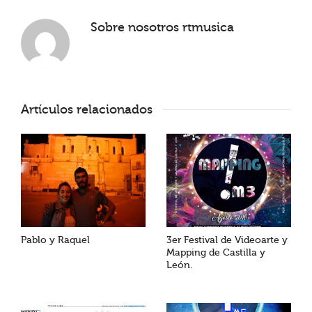
Sobre nosotros
rtmusica
Artículos relacionados
Pablo y Raquel
3er Festival de Videoarte y
Mapping de Castilla y
León.