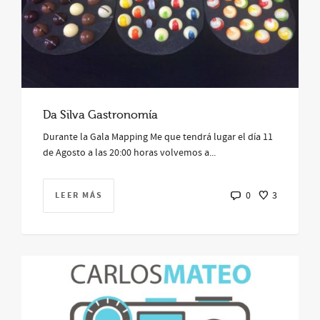
Da Silva Gastronomía
Durante la Gala Mapping Me que tendrá lugar el día 11
de Agosto a las 20:00 horas volvemos a...
LEER MÁS
0
3