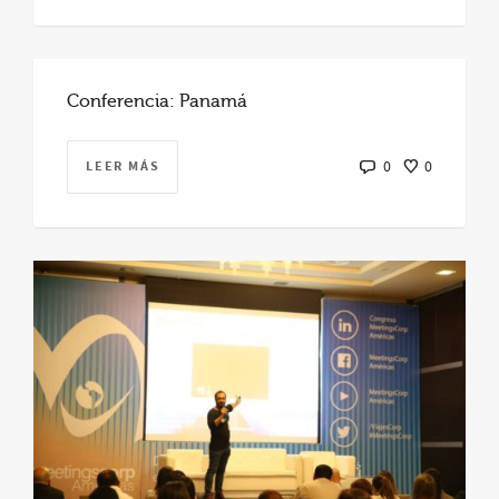
Conferencia: Panamá
LEER MÁS
0
0