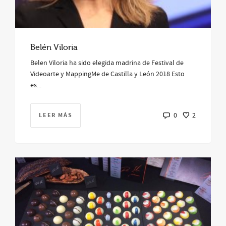
Belén Viloria
Belen Viloria ha sido elegida madrina de Festival de
Videoarte y MappingMe de Castilla y León 2018 Esto
es...
LEER MÁS
0
2