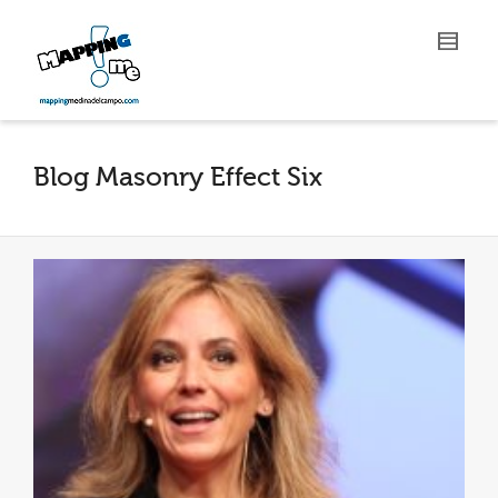
Blog Masonry Effect Six