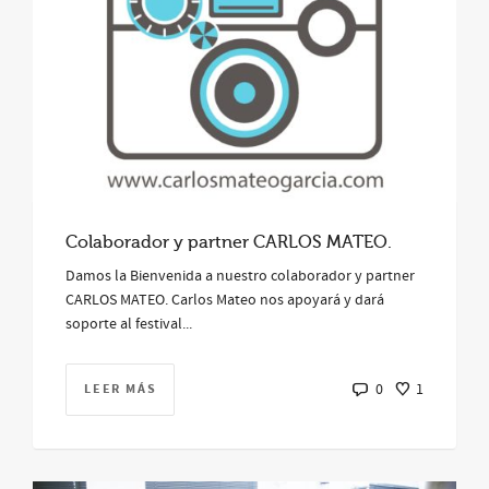
Colaborador y partner CARLOS MATEO.
Damos la Bienvenida a nuestro colaborador y partner
CARLOS MATEO. Carlos Mateo nos apoyará y dará
soporte al festival...
LEER MÁS
0
1