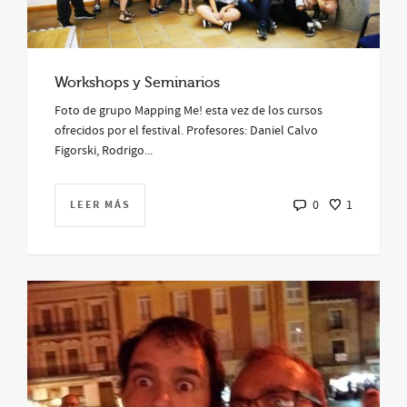
Workshops y Seminarios
Foto de grupo Mapping Me! esta vez de los cursos
ofrecidos por el festival. Profesores: Daniel Calvo
Figorski, Rodrigo...
LEER MÁS
0
1