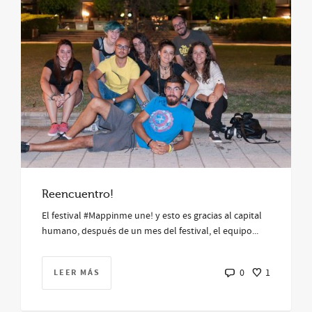
Reencuentro!
El festival #Mappinme une! y esto es gracias al capital
humano, después de un mes del festival, el equipo...
LEER MÁS
0
1