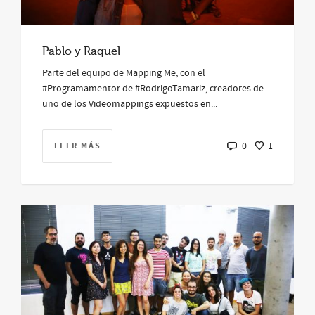
Pablo y Raquel
Parte del equipo de Mapping Me, con el
#Programamentor de #RodrigoTamariz, creadores de
uno de los Videomappings expuestos en...
LEER MÁS
0
1