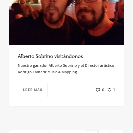
Alberto Sobrino visitándonos.
Nuestro ganador Alberto Sobrino y el Director artístico
Rodrigo Tamariz Music & Mapping
LEER MÁS
0
1