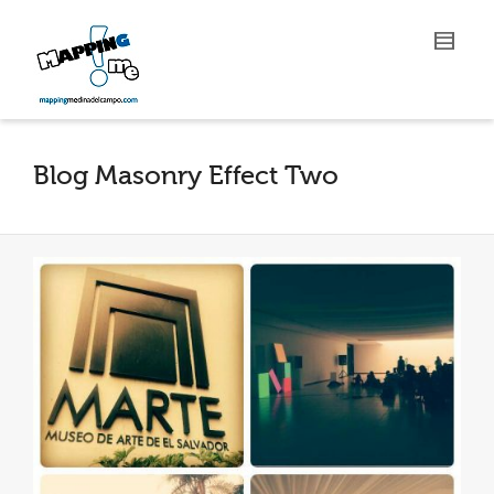
Blog Masonry Effect Two