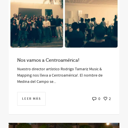
Nos vamos a Centroamérica!
Nuestro director artístico Rodrigo Tamariz Music &
Mapping nos lleva a Centroamérica!. El nombre de
Medina del Campo se...
LEER MÁS
0
2