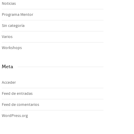
Noticias
Programa Mentor
Sin categoría
Varios
Workshops
Meta
Acceder
Feed de entradas
Feed de comentarios
WordPress.org