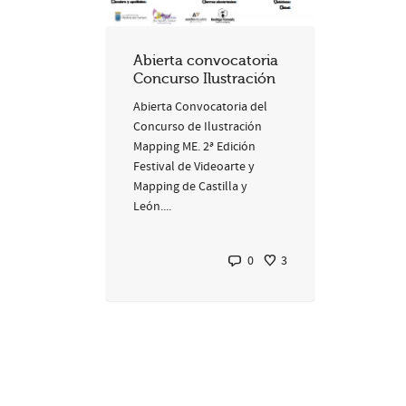
Abierta convocatoria
Concurso Ilustración
Abierta Convocatoria del
Concurso de Ilustración
Mapping ME. 2ª Edición
Festival de Videoarte y
Mapping de Castilla y
León....
0
3