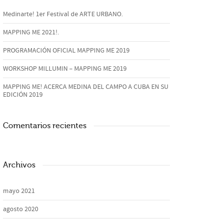
Medinarte! 1er Festival de ARTE URBANO.
MAPPING ME 2021!.
PROGRAMACIÓN OFICIAL MAPPING ME 2019
WORKSHOP MILLUMIN – MAPPING ME 2019
MAPPING ME! ACERCA MEDINA DEL CAMPO A CUBA EN SU
EDICIÓN 2019
Comentarios recientes
Archivos
mayo 2021
agosto 2020