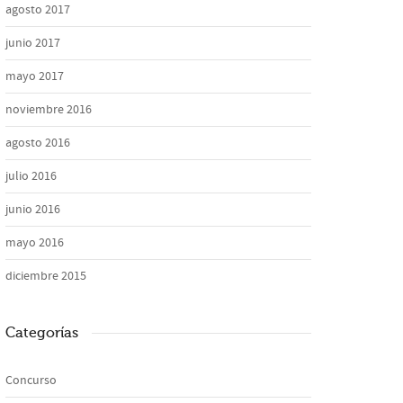
agosto 2017
junio 2017
mayo 2017
noviembre 2016
agosto 2016
julio 2016
junio 2016
mayo 2016
diciembre 2015
Categorías
Concurso