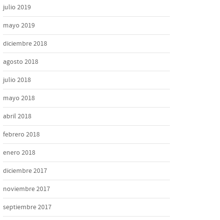
julio 2019
mayo 2019
diciembre 2018
agosto 2018
julio 2018
mayo 2018
abril 2018
febrero 2018
enero 2018
diciembre 2017
noviembre 2017
septiembre 2017