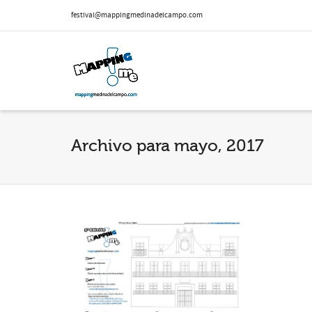
festival@mappingmedinadelcampo.com
Archivo para mayo, 2017