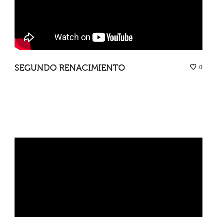
SEGUNDO RENACIMIENTO
0