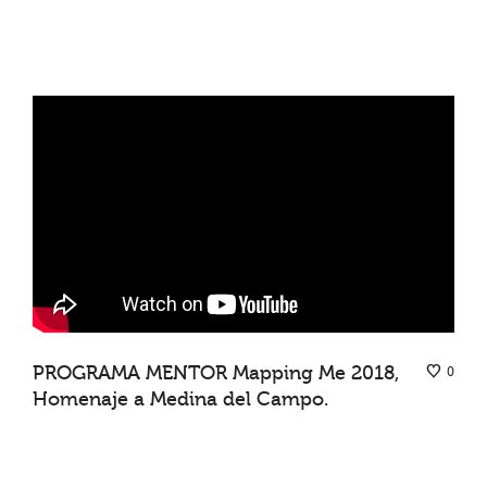
PROGRAMA MENTOR Mapping Me 2018,
0
Homenaje a Medina del Campo.