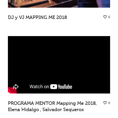
DJ y VJ MAPPING ME 2018
0
PROGRAMA MENTOR Mapping Me 2018,
0
Elena Hidalgo , Salvador Sequeros