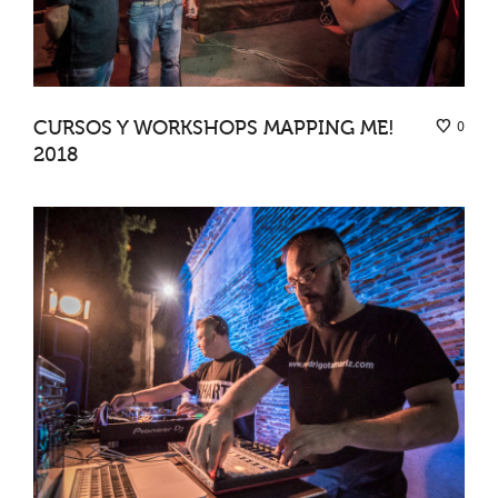
CURSOS Y WORKSHOPS MAPPING ME!
0
2018