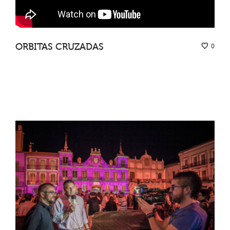
ORBITAS CRUZADAS
0