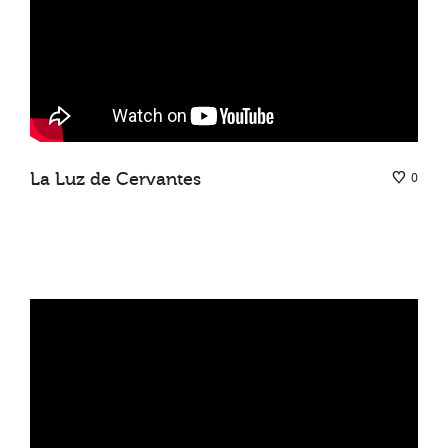
La Luz de Cervantes
0