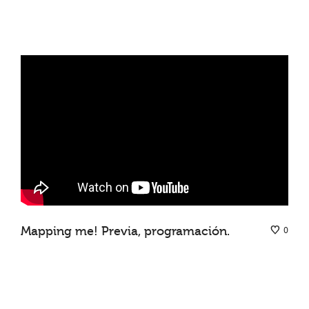
Mapping me! Previa, programación.
0