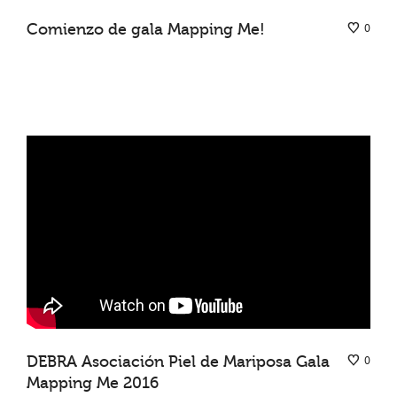
Comienzo de gala Mapping Me!
0
DEBRA Asociación Piel de Mariposa Gala
0
Mapping Me 2016