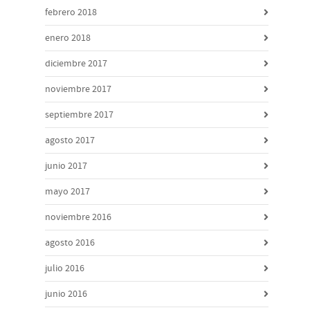
febrero 2018
enero 2018
diciembre 2017
noviembre 2017
septiembre 2017
agosto 2017
junio 2017
mayo 2017
noviembre 2016
agosto 2016
julio 2016
junio 2016