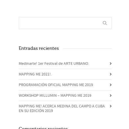
Entradas recientes
Medinarte! 1er Festival de ARTE URBANO.
MAPPING ME 2021!.
PROGRAMACIÓN OFICIAL MAPPING ME 2019
WORKSHOP MILLUMIN – MAPPING ME 2019
MAPPING ME! ACERCA MEDINA DEL CAMPO A CUBA
EN SU EDICIÓN 2019
Comentarios recientes