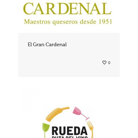
El Gran Cardenal
0