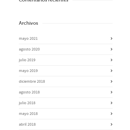
Archivos
mayo 2021
agosto 2020
julio 2019
mayo 2019
diciembre 2018
agosto 2018
julio 2018
mayo 2018
abril 2018