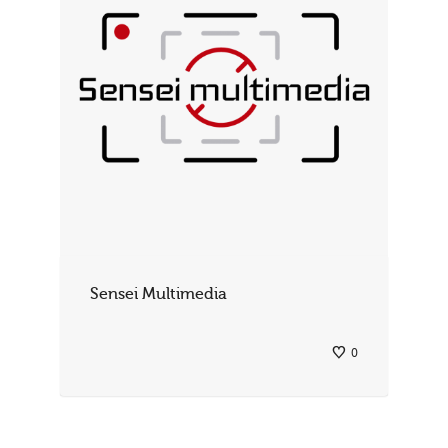
Sensei Multimedia
0