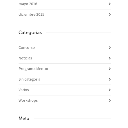
mayo 2016
diciembre 2015
Categorías
Concurso
Noticias
Programa Mentor
Sin categoría
Varios
Workshops
Meta