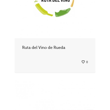
Ruta del Vino de Rueda
0