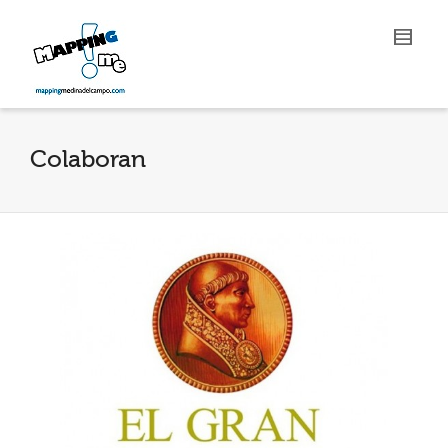
Colaboran