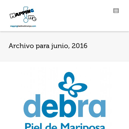
Archivo para junio, 2016