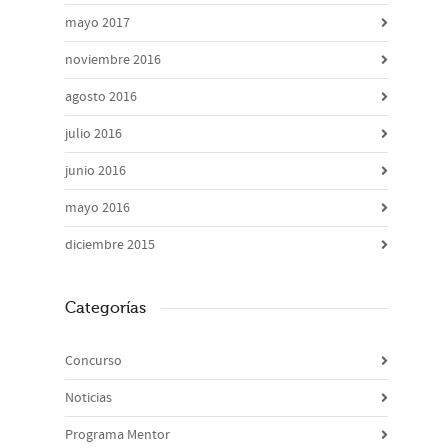
mayo 2017
noviembre 2016
agosto 2016
julio 2016
junio 2016
mayo 2016
diciembre 2015
Categorías
Concurso
Noticias
Programa Mentor