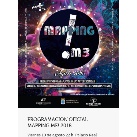
PROGRAMACION OFICIAL
MAPPING ME! 2018-
Viernes 10 de agosto 22 h. Palacio Real