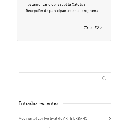
Testamentario de Isabel la Católica
Recepción de participantes en el programa...
0
8
Entradas recientes
Medinarte! 1er Festival de ARTE URBANO.