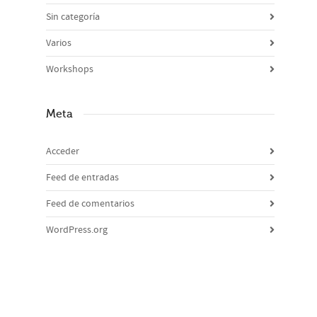
Sin categoría
Varios
Workshops
Meta
Acceder
Feed de entradas
Feed de comentarios
WordPress.org