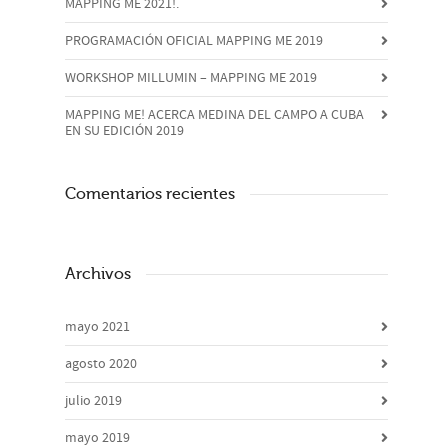
MAPPING ME 2021!.
PROGRAMACIÓN OFICIAL MAPPING ME 2019
WORKSHOP MILLUMIN – MAPPING ME 2019
MAPPING ME! ACERCA MEDINA DEL CAMPO A CUBA
EN SU EDICIÓN 2019
Comentarios recientes
Archivos
mayo 2021
agosto 2020
julio 2019
mayo 2019