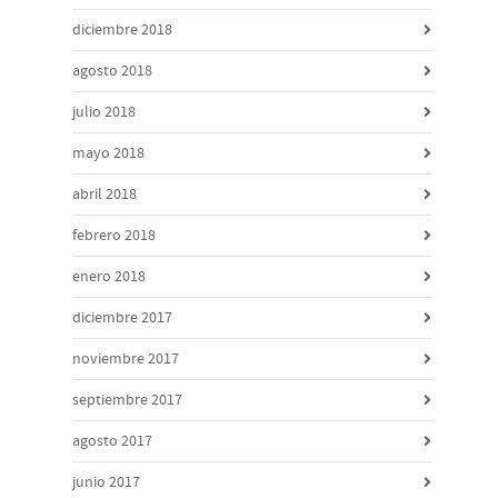
diciembre 2018
agosto 2018
julio 2018
mayo 2018
abril 2018
febrero 2018
enero 2018
diciembre 2017
noviembre 2017
septiembre 2017
agosto 2017
junio 2017