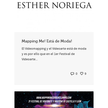
Mapping Me! Está de Moda!
El Videomapping y el Videoarte está de moda
y es por ello que en el 1er Festival de
Videoarte...
0
9