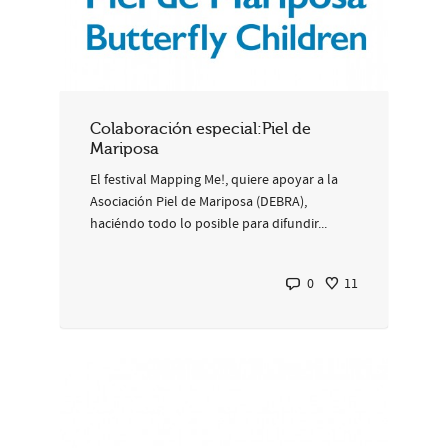
Colaboración especial:Piel de
Mariposa
El festival Mapping Me!, quiere apoyar a la
Asociación Piel de Mariposa (DEBRA),
haciéndo todo lo posible para difundir...
0
11