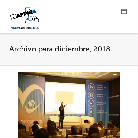
Archivo para diciembre, 2018