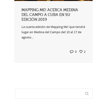
MAPPING ME! ACERCA MEDINA
DEL CAMPO A CUBA EN SU
EDICIÓN 2019
La cuarta edición de Mapping Me! que tendrá
lugar en Medina del Campo del 10 al 17 de
agosto...
0
2