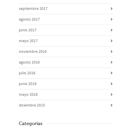
septiembre 2017
agosto 2017
junio 2017
mayo 2017
noviembre 2016
agosto 2016
julio 2016
junio 2016
mayo 2016
diciembre 2015
Categorías