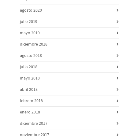
agosto 2020
julio 2019
mayo 2019
diciembre 2018
agosto 2018
julio 2018
mayo 2018
abril 2018
febrero 2018
enero 2018
diciembre 2017
noviembre 2017