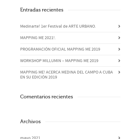
Entradas recientes
Medinarte! 1er Festival de ARTE URBANO.
MAPPING ME 2021!.
PROGRAMACIÓN OFICIAL MAPPING ME 2019
WORKSHOP MILLUMIN – MAPPING ME 2019
MAPPING ME! ACERCA MEDINA DEL CAMPO A CUBA
EN SU EDICIÓN 2019
Comentarios recientes
Archivos
mayo 2021