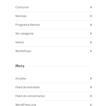
Concurso
Noticias
Programa Mentor
Sin categoría
Varios
Workshops
Meta
Acceder
Feed de entradas
Feed de comentarios
WordPress.org