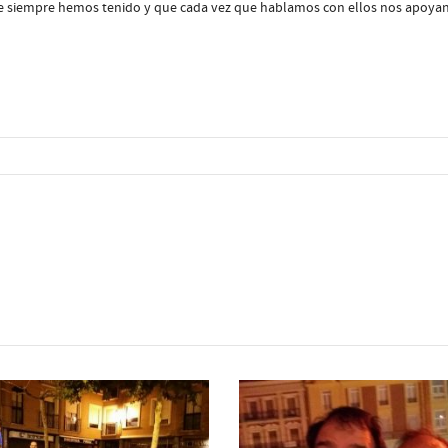
siempre hemos tenido y que cada vez que hablamos con ellos nos apoyan 