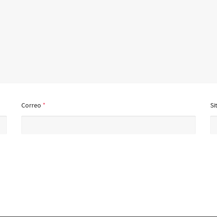
Correo
*
Si