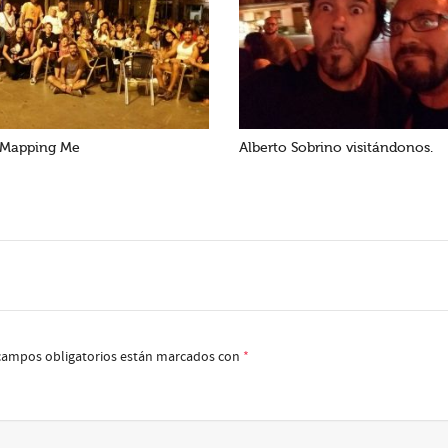
 Mapping Me
Alberto Sobrino visitándonos.
campos obligatorios están marcados con
*