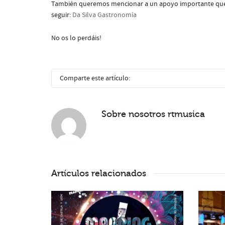
También queremos mencionar a un apoyo importante que 
seguir:
Da Silva Gastronomía
No os lo perdáis!
Comparte este artículo:
Sobre nosotros
rtmusica
Artículos relacionados