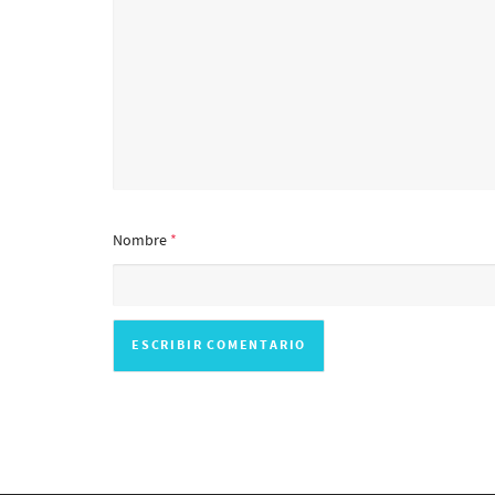
Nombre
*