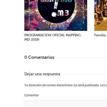
PROGRAMACION OFICIAL MAPPING
Familia
ME! 2018-
0 Comentarios
Dejar una respuesta
Tu dirección de correo electrónico no será publicada.
Los 
Comentar