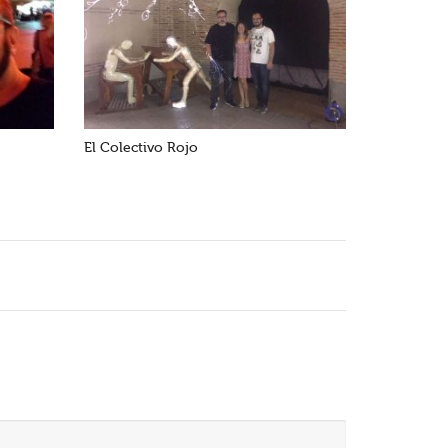
El Colectivo Rojo