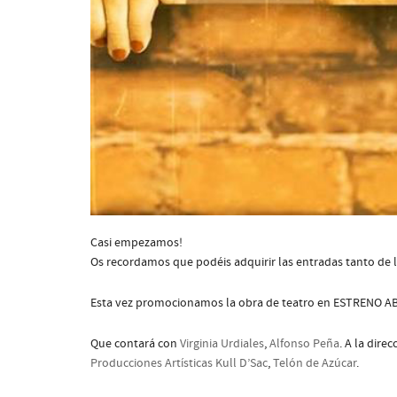
Casi empezamos!
Os recordamos que podéis adquirir las entradas tanto 
Esta vez promocionamos la obra de teatro en ESTRENO 
Que contará con
Virginia Urdiales
,
Alfonso Peña
. A la dire
Producciones Artísticas Kull D’Sac
,
Telón de Azúcar
.