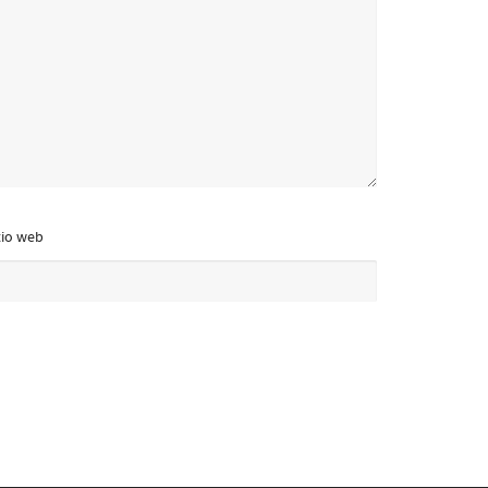
tio web