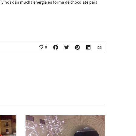
y nos dan mucha energía en forma de chocolate para
0