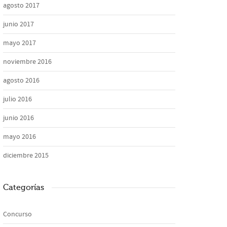
agosto 2017
junio 2017
mayo 2017
noviembre 2016
agosto 2016
julio 2016
junio 2016
mayo 2016
diciembre 2015
Categorías
Concurso