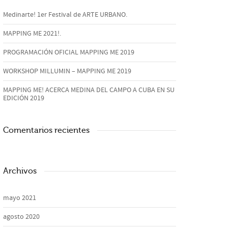
Medinarte! 1er Festival de ARTE URBANO.
MAPPING ME 2021!.
PROGRAMACIÓN OFICIAL MAPPING ME 2019
WORKSHOP MILLUMIN – MAPPING ME 2019
MAPPING ME! ACERCA MEDINA DEL CAMPO A CUBA EN SU
EDICIÓN 2019
Comentarios recientes
Archivos
mayo 2021
agosto 2020