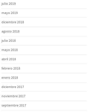
julio 2019
mayo 2019
diciembre 2018
agosto 2018
julio 2018
mayo 2018
abril 2018
febrero 2018
enero 2018
diciembre 2017
noviembre 2017
septiembre 2017