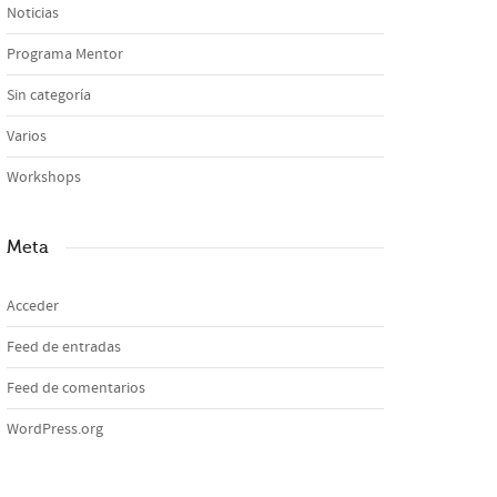
Noticias
Programa Mentor
Sin categoría
Varios
Workshops
Meta
Acceder
Feed de entradas
Feed de comentarios
WordPress.org